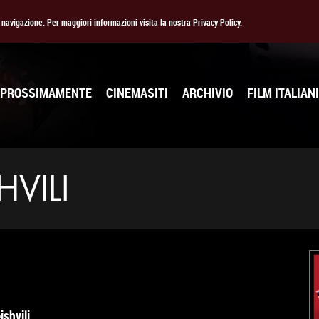
la navigazione. Per maggiori informazioni visita la nostra Privacy Policy.
PROSSIMAMENTE
CINEMASITI
ARCHIVIO
FILM ITALIANI
VILI
ishvili