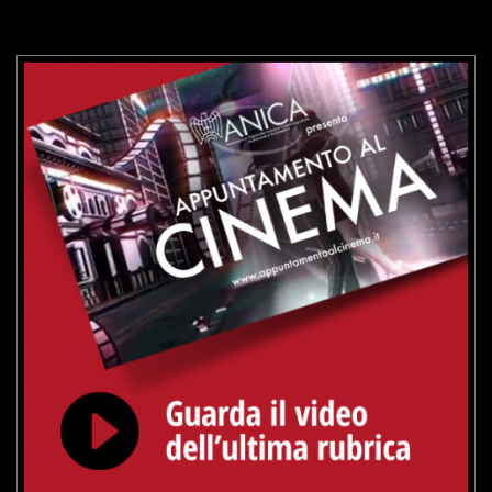
VAI ALLA SCHEDA