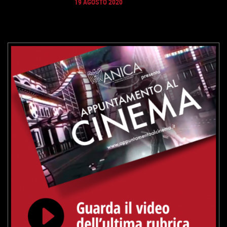
19 AGOSTO 2020
GUARDA IL TRAILER
VAI ALLA SCHEDA