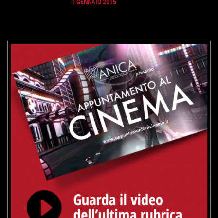
1 GENNAIO 2015
GUARDA IL TRAILER
VAI ALLA SCHEDA