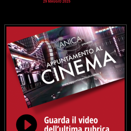
29 MAGGIO 2025
GUARDA IL TRAILER
VAI ALLA SCHEDA