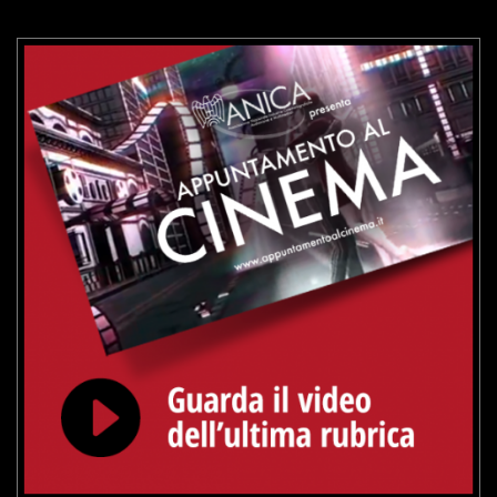
GUARDA IL TRAILER
VAI ALLA SCHEDA