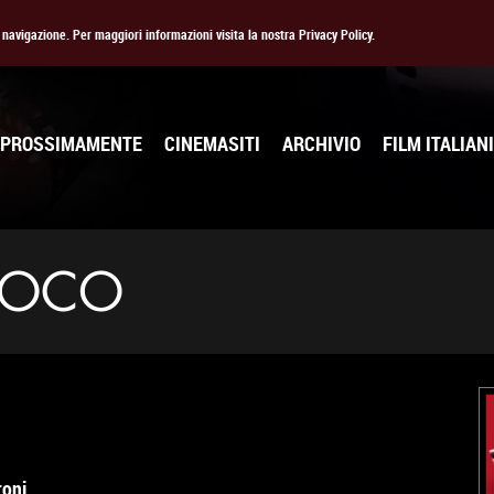
la navigazione. Per maggiori informazioni visita la nostra Privacy Policy.
PROSSIMAMENTE
CINEMASITI
ARCHIVIO
FILM ITALIANI
UOCO
roni