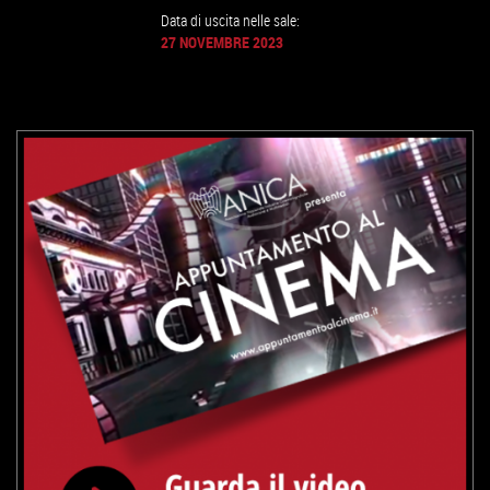
Data di uscita nelle sale:
27 NOVEMBRE 2023
GUARDA IL TRAILER
VAI ALLA SCHEDA