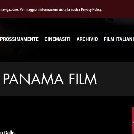
la navigazione. Per maggiori informazioni visita la nostra Privacy Policy.
PROSSIMAMENTE
CINEMASITI
ARCHIVIO
FILM ITALIANI
 PANAMA FILM
o Gallo