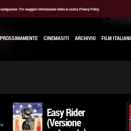
la navigazione. Per maggiori informazioni visita la nostra Privacy Policy.
PROSSIMAMENTE
CINEMASITI
ARCHIVIO
FILM ITALIANI
Easy Rider
(Versione
eme