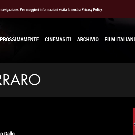
la navigazione. Per maggiori informazioni visita la nostra Privacy Policy.
PROSSIMAMENTE
CINEMASITI
ARCHIVIO
FILM ITALIANI
RRARO
o Gallo