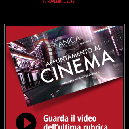
15 NOVEMBRE 2012
VAI ALLA SCHEDA