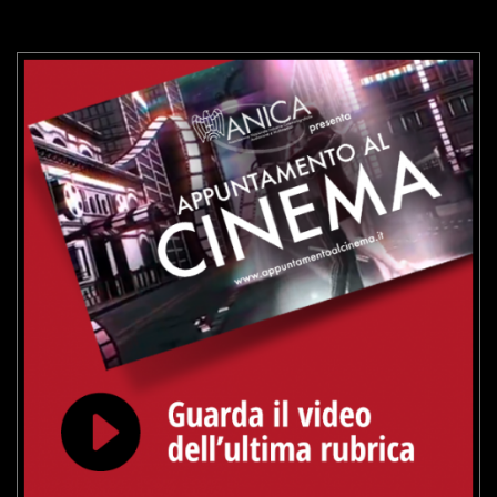
VAI ALLA SCHEDA